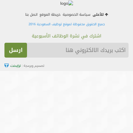
اتصل بنا
للأعلى
سياسة الخصوصية
خريطة الموقع
اتصل بنا
جميع الحقوق محفوظة لموقع توظيف السعودية 2016
اشترك في نشرة الوظائف الأسبوعية