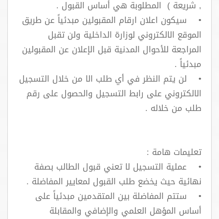
, شريعة ) المطلوبة هي أساس القبول .
• سيكون اعلان ارقام المقبولين مبدئياً عن طريق
الموقع الالكتروني لوزارة الداخلية ولن تقبل
المراجعة للأحوال المدنية قبل الإعلان عن المقبولين
مبدئياً .
• لن يتم النظر في أي طلب الا من خلال التسجيل
الالكتروني على رابط التسجيل والحصول على رقم
طلب من خلاله .
تعليمات هامة :
• عملية التسجيل لا تعني قبول الطالب بصفة
نهائية حيث يخضع طلب القبول لمعايير المفاضلة .
• ستتم المفاضلة بين المتقدمين مبدئياً على
أساس المؤهل العلمي والإضافي والمقابلة