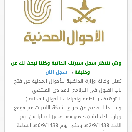
اتصل بنا
وش تنتظر سجل سيرتك الذاتية وخلنا نبحث لك عن
وظيفة
،
سجل الآن
تعلن وكالة وزارة الداخلية للأحوال المدنية عن فتح
باب القبول في البرنامج الاعدادي المنتهي
بالتوظيف ( أنظمة وإجراءات الأحوال المدنية )
وسيبدأ التقديم عن طريق شبكة الانترنت عبر موقع
وزارة الداخلية (jobs.moi.gov.sa) اعتبارا من يوم
الاحد 2/9/1438هـ وحتى يوم 6/9/1438هـ الساعة