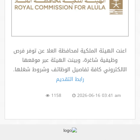
اتصل بنا
اعنت
الهيئة الملكية لمحافظة العلا
عن توفر فرص
وظيفية شاغرة، وبينت الهيئة عبر موقعها
الالكتروني كافة تفاصيل الوظائف وشروط شغلها.
رابط التقديم
1158
2026-06-16 03:41 am