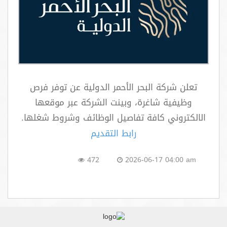
اتصل بنا
تعلن شركة البحر الأحمر الدولية عن توفر فرص
وظيفية شاغرة، وبينت الشركة عبر موقعها
الالكتروني كافة تفاصيل الوظائف وشروط شغلها.
رابط التقديم
472
2026-06-17 04:00 am